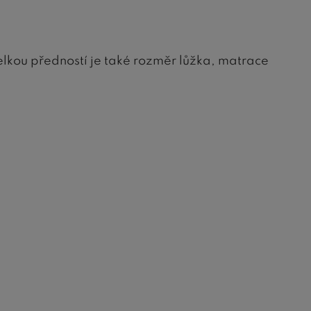
elkou předností je také rozměr lůžka, matrace