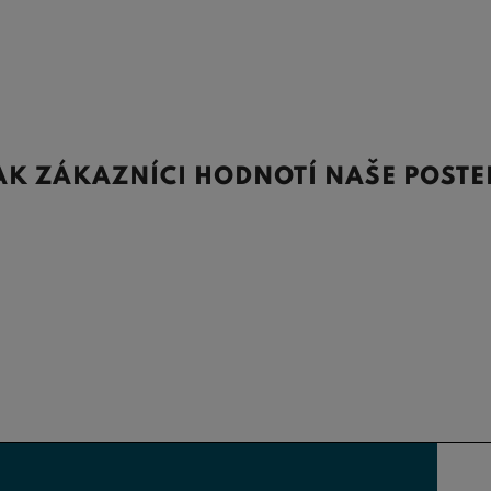
AK ZÁKAZNÍCI HODNOTÍ NAŠE POSTE