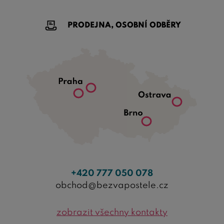
PRODEJNA, OSOBNÍ ODBĚRY
+420 777 050 078
obchod@bezvapostele.cz
zobrazit všechny kontakty