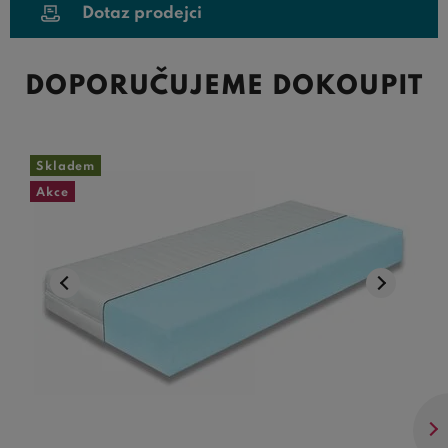
Dotaz prodejci
DOPORUČUJEME DOKOUPIT
Skladem
Akce