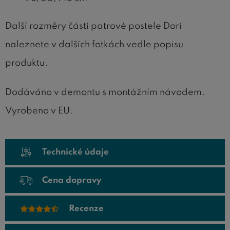
Další rozměry částí patrové postele Dori
naleznete v dalších fotkách vedle popisu
produktu.
Dodáváno v demontu s montážním návodem.
Vyrobeno v EU.
Technické údaje
Cena dopravy
Recenze