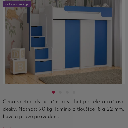
Extra design
Cena včetně dvou skříní a vrchní postele a roštové
desky. Nosnost 90 kg, lamino o tloušťce 18 a 22 mm.
Levé a pravé provedení.