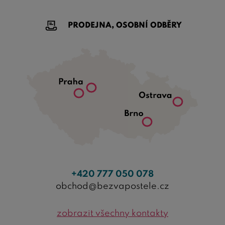
PRODEJNA, OSOBNÍ ODBĚRY
+420 777 050 078
obchod@bezvapostele.cz
zobrazit všechny kontakty