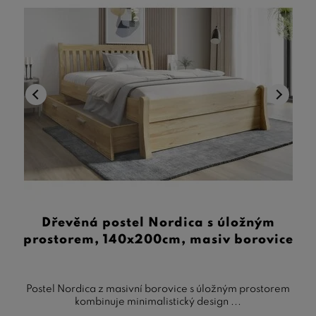
Dřevěná postel Nordica s úložným
prostorem, 140x200cm, masiv borovice
Postel Nordica z masivní borovice s úložným prostorem
kombinuje minimalistický design ...