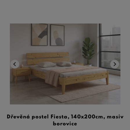
Dřevěná postel Fiesta, 140x200cm, masiv
borovice