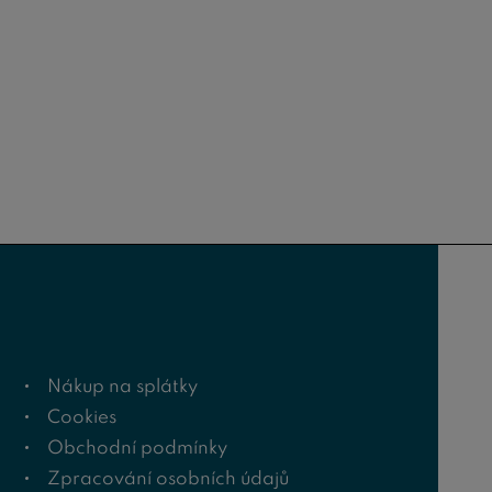
Nákup na splátky
Cookies
Obchodní podmínky
Zpracování osobních údajů