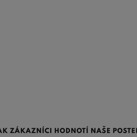
AK ZÁKAZNÍCI HODNOTÍ NAŠE POSTE