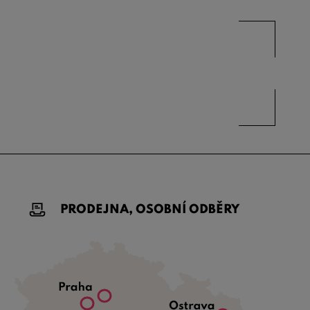
PRODEJNA, OSOBNÍ ODBĚRY